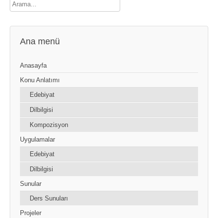
Ana menü
Anasayfa
Konu Anlatımı
Edebiyat
Dilbilgisi
Kompozisyon
Uygulamalar
Edebiyat
Dilbilgisi
Sunular
Ders Sunuları
Projeler