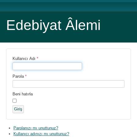
Edebiyat Âlemi
Kullanıcı Adı
*
Parola
*
Beni hatırla
Giriş
Parolanızı mı unuttunuz?
Kullanıcı adınızı mı unuttunuz?